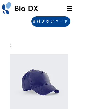
資料ダウンロード