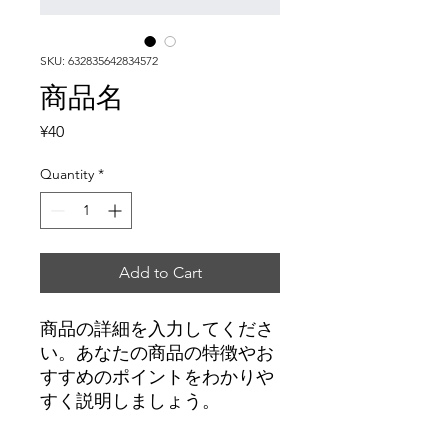
SKU: 632835642834572
商品名
Price
¥40
Quantity
*
Add to Cart
商品の詳細を入力してくださ
い。あなたの商品の特徴やお
すすめのポイントをわかりや
すく説明しましょう。