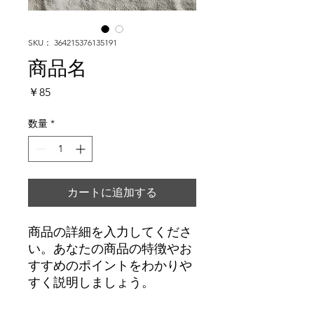
SKU： 364215376135191
商品名
価
￥85
格
数量
*
カートに追加する
商品の詳細を入力してくださ
い。あなたの商品の特徴やお
すすめのポイントをわかりや
すく説明しましょう。