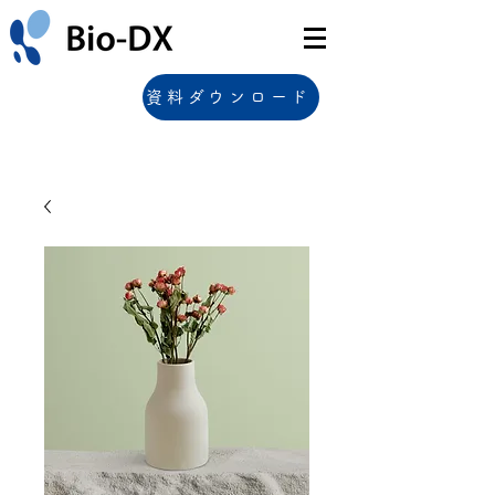
資料ダウンロード