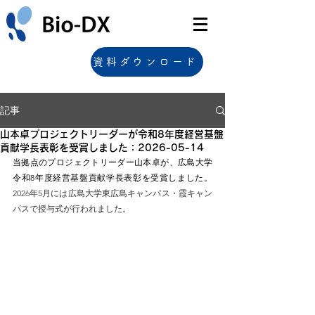
資料ダウンロード
記事
山本卓プロジェクトリーダーが令和8年度経営基盤
貢献学長表彰を受賞しました：2026-05-14
当拠点のプロジェクトリーダー山本卓が、広島大学
令和8年度経営基盤貢献学長表彰を受賞しました。
2026年5月には広島大学東広島キャンパス・霞キャン
パスで授与式が行われました。